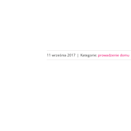
11 września 2017
|
Kategorie:
prowadzenie domu