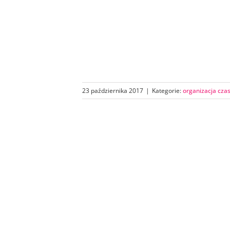
23 października 2017
|
Kategorie:
organizacja czas