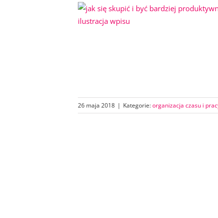
26 maja 2018
|
Kategorie:
organizacja czasu i prac