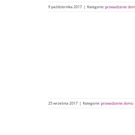
9 października 2017
|
Kategorie:
prowadzenie do
25 września 2017
|
Kategorie:
prowadzenie domu