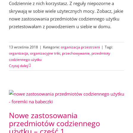
Codziennie z nich korzystasz. Z reguły niepozorne a
skrywają w sobie wiele użytecznych mocy. Zobacz, jakie
nowe zastosowania przedmiotów codziennego użytku
przetestowałam z powodzeniem u siebie w domu.
13 września 2018
|
Kategorie:
organizacja przestrzeni
|
Tagi:
organizacja
,
organizacyjne triki
,
przechowywanie
,
przedmioty
codziennego użytku
Czytaj dalej
Nowe zastosowania
przedmiotów codziennego
użytku – część 1