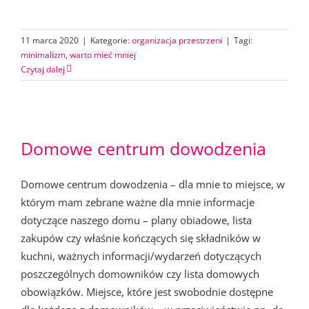
11 marca 2020
|
Kategorie:
organizacja przestrzeni
|
Tagi:
minimalizm
,
warto mieć mniej
Czytaj dalej
Domowe centrum dowodzenia
Domowe centrum dowodzenia – dla mnie to miejsce, w
którym mam zebrane ważne dla mnie informacje
dotyczące naszego domu – plany obiadowe, lista
zakupów czy właśnie kończących się składników w
kuchni, ważnych informacji/wydarzeń dotyczących
poszczególnych domowników czy lista domowych
obowiązków. Miejsce, które jest swobodnie dostępne