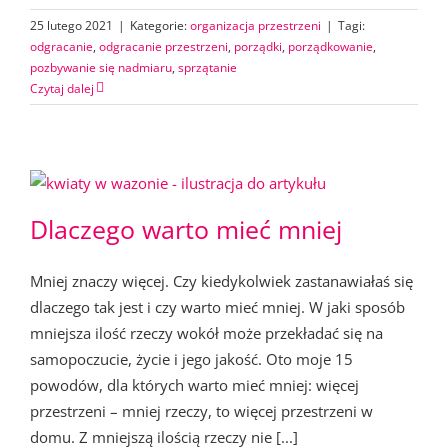
25 lutego 2021
|
Kategorie:
organizacja przestrzeni
|
Tagi:
odgracanie
,
odgracanie przestrzeni
,
porządki
,
porządkowanie
,
pozbywanie się nadmiaru
,
sprzątanie
Czytaj dalej
Dlaczego warto mieć mniej
Mniej znaczy więcej. Czy kiedykolwiek zastanawiałaś się
dlaczego tak jest i czy warto mieć mniej. W jaki sposób
mniejsza ilość rzeczy wokół może przekładać się na
samopoczucie, życie i jego jakość. Oto moje 15
powodów, dla których warto mieć mniej: więcej
przestrzeni – mniej rzeczy, to więcej przestrzeni w
domu. Z mniejszą ilością rzeczy nie [...]