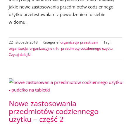
jakie nowe zastosowania przedmiotów codziennego
użytku przetestowałam z powodzeniem u siebie
w domu.
22 listopada 2018
|
Kategorie:
organizacja przestrzeni
|
Tagi:
organizacja
,
organizacyjne triki
,
przedmioty codziennego użytku
Czytaj dalej
Nowe zastosowania
przedmiotów codziennego
użytku – część 2