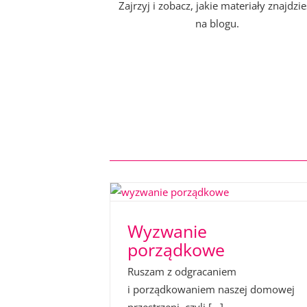
Zajrzyj i zobacz, jakie materiały znajdzie
na blogu.
Wyzwanie
porządkowe
Ruszam z odgracaniem
i
porządkowaniem naszej domowej