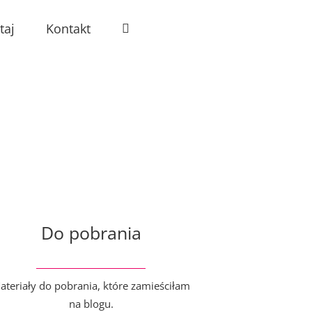
taj
Kontakt
Do pobrania
ateriały do pobrania, które zamieściłam
na blogu.