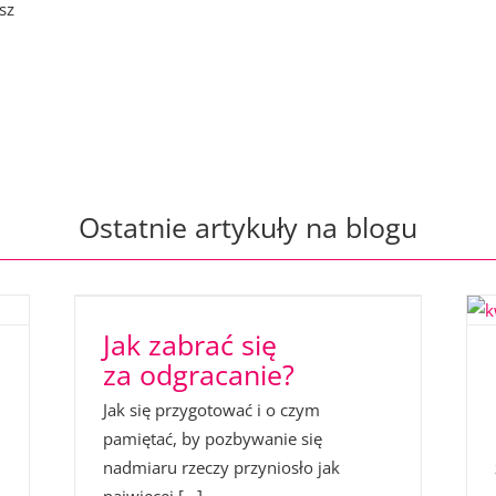
sz
Ostatnie artykuły na blogu
Jak zabrać się
za odgracanie?
Jak się przygotować i o czym
pamiętać, by pozbywanie się
nadmiaru rzeczy przyniosło jak