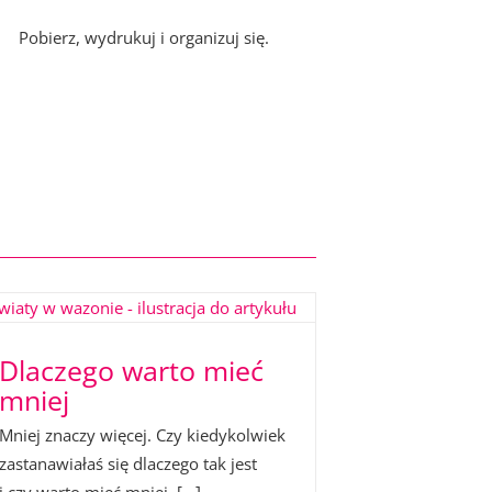
Pobierz, wydrukuj i organizuj się.
Dlaczego warto mieć
mniej
Mniej znaczy więcej. Czy kiedykolwiek
zastanawiałaś się dlaczego tak jest