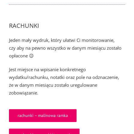
RACHUNKI
Jeden mały wydruk, który ułatwi Ci monitorowanie,
czy aby na pewno wszystko w danym miesiącu zostało
opłacone 😉
Jest miejsce na wpisanie konkretnego
wydatku/rachunku, notatki oraz pole na odznaczenie,
że w danym miesiącu zostało uregulowane
zobowiązanie.
rachunki – malinowa ramka