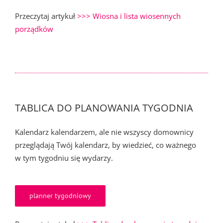
Przeczytaj artykuł
>>> Wiosna i lista wiosennych
porządków
TABLICA DO PLANOWANIA TYGODNIA
Kalendarz kalendarzem, ale nie wszyscy domownicy
przeglądają Twój kalendarz, by wiedzieć, co ważnego
w tym tygodniu się wydarzy.
planner tygodniowy