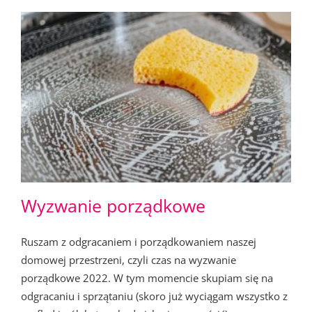
Wyzwanie porządkowe
Ruszam z odgracaniem i porządkowaniem naszej
domowej przestrzeni, czyli czas na wyzwanie
porządkowe 2022. W tym momencie skupiam się na
odgracaniu i sprzątaniu (skoro już wyciągam wszystko z