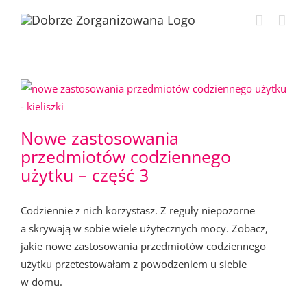
Przejdź
do
zawartości
Nowe zastosowania
przedmiotów codziennego
użytku – część 3
Codziennie z nich korzystasz. Z reguły niepozorne
a skrywają w sobie wiele użytecznych mocy. Zobacz,
jakie nowe zastosowania przedmiotów codziennego
użytku przetestowałam z powodzeniem u siebie
w domu.