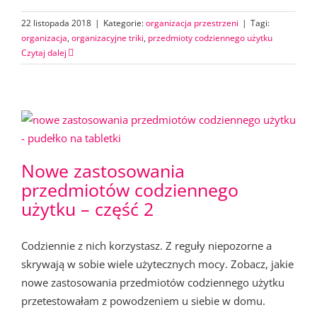
22 listopada 2018
|
Kategorie:
organizacja przestrzeni
|
Tagi:
organizacja
,
organizacyjne triki
,
przedmioty codziennego użytku
Czytaj dalej
Nowe zastosowania
przedmiotów codziennego
użytku – część 2
Codziennie z nich korzystasz. Z reguły niepozorne a
skrywają w sobie wiele użytecznych mocy. Zobacz, jakie
nowe zastosowania przedmiotów codziennego użytku
przetestowałam z powodzeniem u siebie w domu.