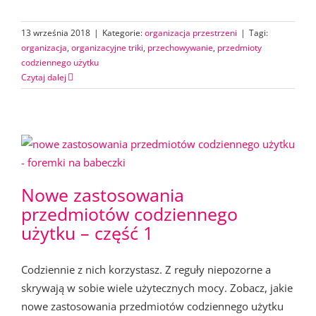
13 września 2018
|
Kategorie:
organizacja przestrzeni
|
Tagi:
organizacja
,
organizacyjne triki
,
przechowywanie
,
przedmioty
codziennego użytku
Czytaj dalej
Nowe zastosowania
przedmiotów codziennego
użytku – część 1
Codziennie z nich korzystasz. Z reguły niepozorne a
skrywają w sobie wiele użytecznych mocy. Zobacz, jakie
nowe zastosowania przedmiotów codziennego użytku