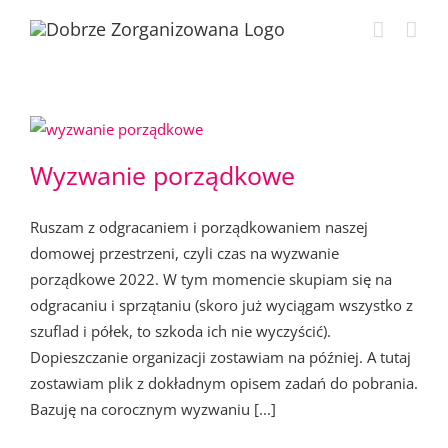
Przejdź
do
zawartości
Wyzwanie porządkowe
Ruszam z odgracaniem i porządkowaniem naszej
domowej przestrzeni, czyli czas na wyzwanie
porządkowe 2022. W tym momencie skupiam się na
odgracaniu i sprzątaniu (skoro już wyciągam wszystko z
szuflad i półek, to szkoda ich nie wyczyścić).
Dopieszczanie organizacji zostawiam na później. A tutaj
zostawiam plik z dokładnym opisem zadań do pobrania.
Bazuję na corocznym wyzwaniu [...]