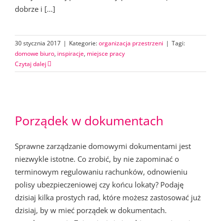
dobrze i [...]
30 stycznia 2017
|
Kategorie:
organizacja przestrzeni
|
Tagi:
domowe biuro
,
inspiracje
,
miejsce pracy
Czytaj dalej
Porządek w dokumentach
Sprawne zarządzanie domowymi dokumentami jest
niezwykle istotne. Co zrobić, by nie zapominać o
terminowym regulowaniu rachunków, odnowieniu
polisy ubezpieczeniowej czy końcu lokaty? Podaję
dzisiaj kilka prostych rad, które możesz zastosować już
dzisiaj, by w mieć porządek w dokumentach.