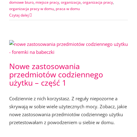
domowe biuro
,
miejsce pracy
,
organizacja
,
organizacja pracy
,
organizacja pracy w domu
,
praca w domu
Czytaj dalej
Nowe zastosowania
przedmiotów codziennego
użytku – część 1
Codziennie z nich korzystasz. Z reguły niepozorne a
skrywają w sobie wiele użytecznych mocy. Zobacz, jakie
nowe zastosowania przedmiotów codziennego użytku
przetestowałam z powodzeniem u siebie w domu.