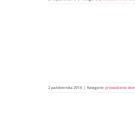
2 października 2014
|
Kategorie:
prowadzenie do