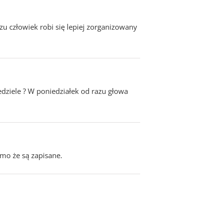
zu człowiek robi się lepiej zorganizowany
ziele ? W poniedziałek od razu głowa
mo że są zapisane.