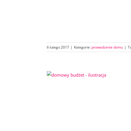
6 lutego 2017
|
Kategorie:
prowadzenie domu
|
T