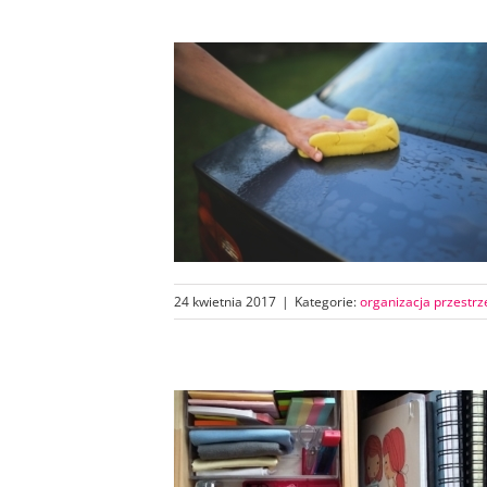
24 kwietnia 2017
|
Kategorie:
organizacja przestrz