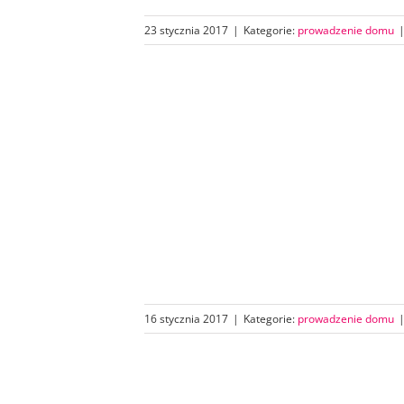
23 stycznia 2017
|
Kategorie:
prowadzenie domu
16 stycznia 2017
|
Kategorie:
prowadzenie domu