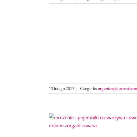
13 lutego 2017
|
Kategorie:
organizacja przestrzen