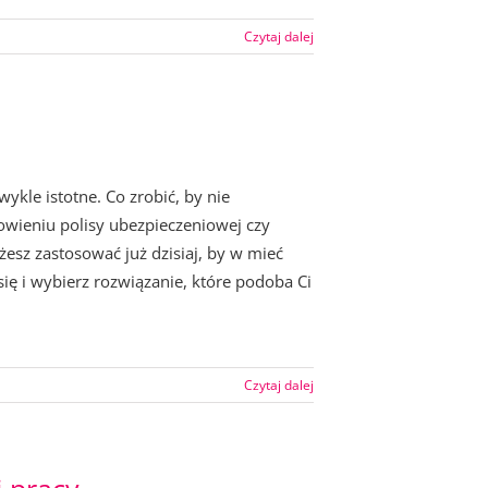
Czytaj dalej
le istotne. Co zrobić, by nie
ieniu polisy ubezpieczeniowej czy
żesz zastosować już dzisiaj, by w mieć
 i wybierz rozwiązanie, które podoba Ci
Czytaj dalej