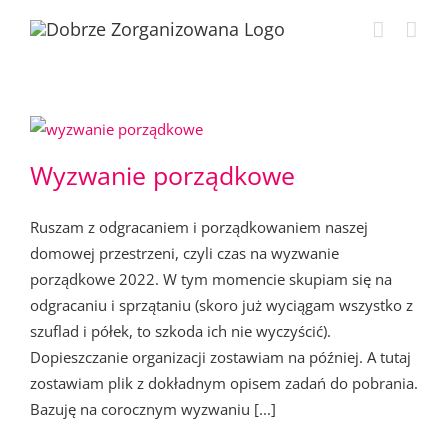
Przejdź
do
zawartości
Wyzwanie porządkowe
Ruszam z odgracaniem i porządkowaniem naszej
domowej przestrzeni, czyli czas na wyzwanie
porządkowe 2022. W tym momencie skupiam się na
odgracaniu i sprzątaniu (skoro już wyciągam wszystko z
szuflad i półek, to szkoda ich nie wyczyścić).
Dopieszczanie organizacji zostawiam na później. A tutaj
zostawiam plik z dokładnym opisem zadań do pobrania.
Bazuję na corocznym wyzwaniu [...]