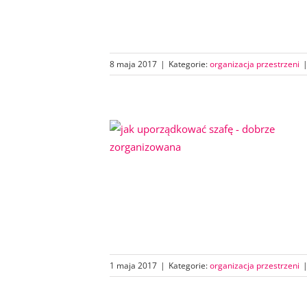
8 maja 2017
|
Kategorie:
organizacja przestrzeni
1 maja 2017
|
Kategorie:
organizacja przestrzeni