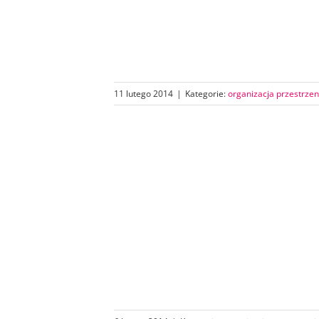
11 lutego 2014
|
Kategorie:
organizacja przestrzen