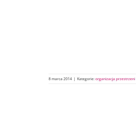
8 marca 2014
|
Kategorie:
organizacja przestrzeni