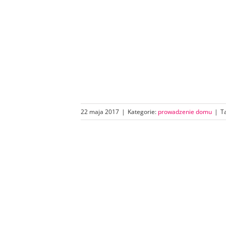
22 maja 2017
|
Kategorie:
prowadzenie domu
|
T