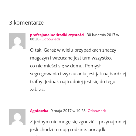
3 komentarze
profesjonalne środki czystości
30 kwietnia 2017 w
08:20
- Odpowiedz
O tak. Garaż w wielu przypadkach znaczy
magazyn i wrzucane jest tam wszystko,
co nie mieści się w domu. Pomysł
segregowania i wyrzucania jest jak najbardziej
trafny. Jednak najtrudniej jest się do tego
zabrać.
Agnieszka
9 maja 2017 w 10:28
- Odpowiedz
Z jednym nie mogę się zgodzić – przynajmniej
jeśli chodzi o moją rodzinę: porządki