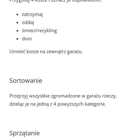
zatrzymaj
oddaj
śmieci/recykling
dom
Umieść kosze na zewnątrz garażu.
Sortowanie
Przejrzyj wszystkie zgromadzone w garażu rzeczy,
dzieląc je na jedną z 4 powyższych kategorie.
Sprzątanie