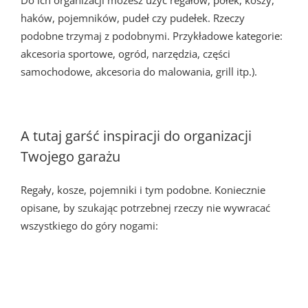
haków, pojemników, pudeł czy pudełek. Rzeczy
podobne trzymaj z podobnymi. Przykładowe kategorie:
akcesoria sportowe, ogród, narzędzia, części
samochodowe, akcesoria do malowania, grill itp.).
A tutaj garść inspiracji do organizacji
Twojego garażu
Regały, kosze, pojemniki i tym podobne. Koniecznie
opisane, by szukając potrzebnej rzeczy nie wywracać
wszystkiego do góry nogami: