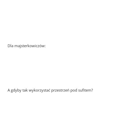
Dla majsterkowiczów:
A gdyby tak wykorzystać przestrzeń pod sufitem?