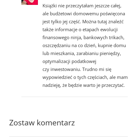
Książki nie przeczytałam jeszcze całej,
ale budżetowi domowemu poświęcona
jest tylko jej część. Można tutaj znaleźć
także informacje o etapach ewolucji
finansowego ninja, bankowych trikach,
oszczędzaniu na co dzień, kupnie domu
lub mieszkania, zarabianiu pieniędzy,
optymalizacji podatkowej
czy inwestowaniu. Trudno mi się
wypowiedzieć o tych częściach, ale mam
nadzieję, że będzie warto je przeczytać.
Zostaw komentarz