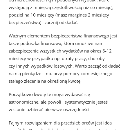
występują z mniejszą częstotliwością niż co miesiąc),
podziel na 10 miesięcy (masz margines 2 miesięcy
bezpieczeństwa) i zacznij odkładać.
Ważnym elementem bezpieczeństwa finansowego jest
także poduszka finansowa, która umożliwi nam
zabezpieczenie wszystkich wydatków na okres 6-12
miesięcy w przypadku np. utraty pracy, choroby
czy innych wypadków losowych. Warto zacząć odkładać
na nią pieniądze – np. przy pomocy comiesięcznego
stałego zlecenia na określoną kwotę.
Początkowo kwoty te mogą wydawać się
astronomiczne, ale powoli i systematycznie jesteś
w stanie uzbierać pierwsze oszczędności.
Fajnym rozwiązaniem dla przedsiębiorców jest idea