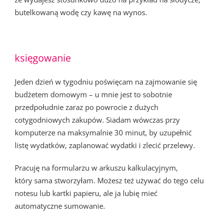
butelkowaną wodę czy kawę na wynos.
księgowanie
Jeden dzień w tygodniu poświęcam na zajmowanie się
budżetem domowym – u mnie jest to sobotnie
przedpołudnie zaraz po powrocie z dużych
cotygodniowych zakupów. Siadam wówczas przy
komputerze na maksymalnie 30 minut, by uzupełnić
listę wydatków, zaplanować wydatki i zlecić przelewy.
Pracuję na formularzu w arkuszu kalkulacyjnym,
który sama stworzyłam. Możesz też używać do tego celu
notesu lub kartki papieru, ale ja lubię mieć
automatyczne sumowanie.