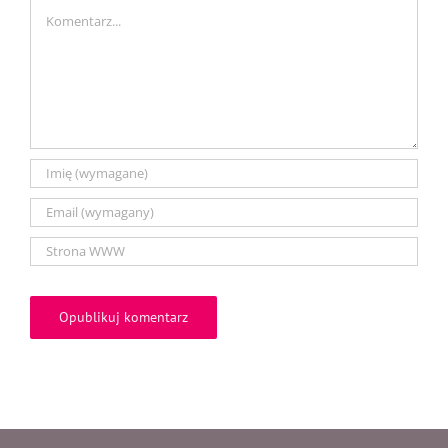
Comment