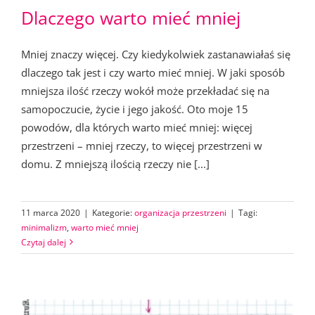
Dlaczego warto mieć mniej
Mniej znaczy więcej. Czy kiedykolwiek zastanawiałaś się
dlaczego tak jest i czy warto mieć mniej. W jaki sposób
mniejsza ilość rzeczy wokół może przekładać się na
samopoczucie, życie i jego jakość. Oto moje 15
powodów, dla których warto mieć mniej: więcej
przestrzeni – mniej rzeczy, to więcej przestrzeni w
domu. Z mniejszą ilością rzeczy nie [...]
11 marca 2020
|
Kategorie:
organizacja przestrzeni
|
Tagi:
minimalizm
,
warto mieć mniej
Czytaj dalej