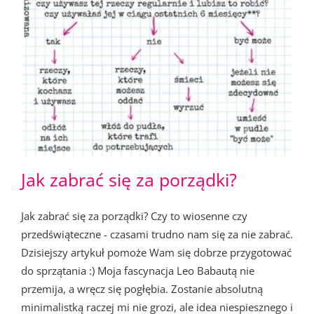
Jak zabrać się za porządki?
Jak zabrać się za porządki? Czy to wiosenne czy
przedświąteczne - czasami trudno nam się za nie zabrać.
Dzisiejszy artykuł pomoże Wam się dobrze przygotować
do sprzątania :) Moja fascynacja Leo Babautą nie
przemija, a wręcz się pogłębia. Zostanie absolutną
minimalistką raczej mi nie grozi, ale idea niespiesznego i