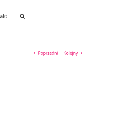
akt
Poprzedni
Kolejny