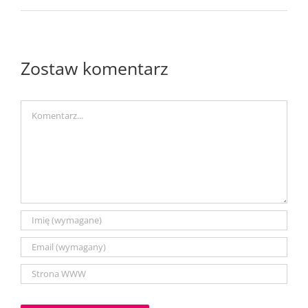
Zostaw komentarz
Comment