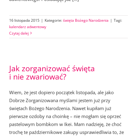
16 listopada 2015
|
Kategorie:
święta Bożego Narodzenia
|
Tagi:
kalendarz adwentowy
Czytaj dalej
Jak zorganizować święta
i nie zwariować?
Wiem, że jest dopiero początek listopada, ale jako
Dobrze Zorganizowana myślami jestem już przy
świętach Bożego Narodzenia. Nawet kupiłam już
pierwsze ozdoby na choinkę – nie mogłam się oprzeć
pastelowym bombkom w Ikei. Mam nadzieję, że choć
trochę te październikowe zakupy usprawiedliwia to, że