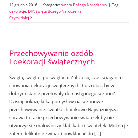
12 grudnia 2016
|
Kategorie:
święta Bożego Narodzenia
|
Tagi:
dekoracje
,
DIY
,
święta Bożego Narodzenia
Czytaj dalej
Przechowywanie ozdób
i dekoracji świątecznych
Święta, święta i po świętach. Zbliża się czas ściągania i
chowania dekoracji świątecznych. Co zrobić, by w
dobrym stanie przetrwały do następnego sezonu?
Dzisiaj pokażę kilka pomysłów na sezonowe
przechowywanie. światła choinkowe Najważniejsza
sprawa to takie przechowywanie światełek by nie
utworzył się malowniczy kłąb kabli i światełek. Można je
zatem delikatnie zwinąć i powkładać do [...]