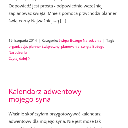
Odpowiedź jest prosta - odpowiednio wcześniej
zaplanować święta. Mnie z pomocą przychodzi planner
świąteczny Najważniejszą [...]
19 listopada 2014
|
Kategorie:
święta Bożego Narodzenia
|
Tagi:
organizacja
,
planner świąteczny
,
planowanie
,
święta Bożego
Narodzenia
Czytaj dalej
Kalendarz adwentowy
mojego syna
Właśnie skończyłam przygotowywać kalendarz
adwentowy dla mojego syna. Nie jest może tak