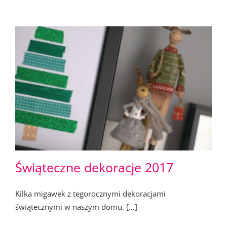
Świąteczne dekoracje 2017
Kilka migawek z tegorocznymi dekoracjami
świątecznymi w naszym domu. […]