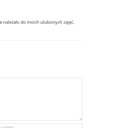
 należało do moich ulubionych zajęć,