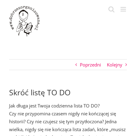
Przejdź
do
zawartości
Poprzedni
Kolejny
Skróć listę TO DO
Jak długa jest Twoja codzienna lista TO DO?
Czy nie przypomina czasem nigdy nie kończącej się
historii? Czy nie czujesz się tym przytłoczona? Jedna
wielka, nigdy się nie kończąca lista zadań, które „musisz