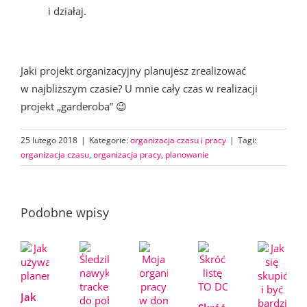
i działaj.
Jaki projekt organizacyjny planujesz zrealizować
w najbliższym czasie? U mnie cały czas w realizacji
projekt „garderoba” 😉
25 lutego 2018
|
Kategorie:
organizacja czasu i pracy
|
Tagi:
organizacja czasu
,
organizacja pracy
,
planowanie
Podobne wpisy
Jak