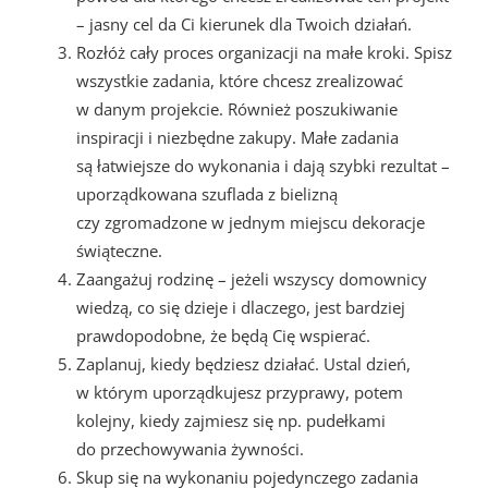
– jasny cel da Ci kierunek dla Twoich działań.
Rozłóż cały proces organizacji na małe kroki. Spisz
wszystkie zadania, które chcesz zrealizować
w danym projekcie. Również poszukiwanie
inspiracji i niezbędne zakupy. Małe zadania
są łatwiejsze do wykonania i dają szybki rezultat –
uporządkowana szuflada z bielizną
czy zgromadzone w jednym miejscu dekoracje
świąteczne.
Zaangażuj rodzinę – jeżeli wszyscy domownicy
wiedzą, co się dzieje i dlaczego, jest bardziej
prawdopodobne, że będą Cię wspierać.
Zaplanuj, kiedy będziesz działać. Ustal dzień,
w którym uporządkujesz przyprawy, potem
kolejny, kiedy zajmiesz się np. pudełkami
do przechowywania żywności.
Skup się na wykonaniu pojedynczego zadania