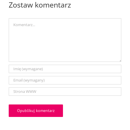
Zostaw komentarz
Comment