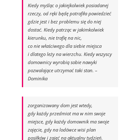
Kiedy myśląc o jakiejkolwiek posiadanej
rzeczy, od ręki będę potrafiła powiedzieć
gdzie jest i bez problemu się do niej
dostać. Kiedy patrząc w jakimkolwiek
kierunku, nie trafię na nic,
co nie właściwego dla siebie miejsca
i dlatego leży na wierzchu. Kiedy wszyscy
domownicy wyrobią sobie nawyki
pozwalające utrzymać taki stan. –
Dominika
zorganizowany dom jest wtedy,
gdy każdy przedmiot ma w nim swoje
miejsce, gdy każdy domownik ma swoje
zajęcie, gdy na lodówce wisi plan
posiłków i zajęć na aktualny tydzień.