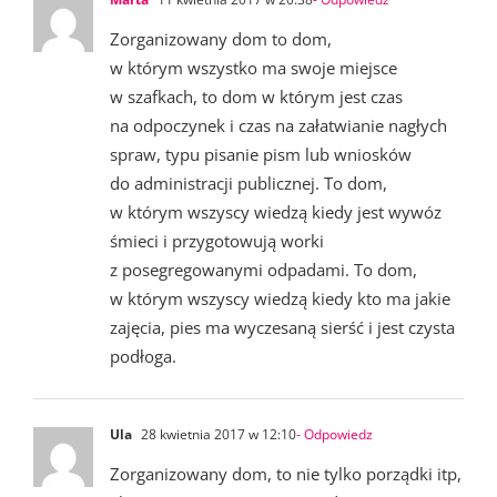
Zorganizowany dom to dom,
w którym wszystko ma swoje miejsce
w szafkach, to dom w którym jest czas
na odpoczynek i czas na załatwianie nagłych
spraw, typu pisanie pism lub wniosków
do administracji publicznej. To dom,
w którym wszyscy wiedzą kiedy jest wywóz
śmieci i przygotowują worki
z posegregowanymi odpadami. To dom,
w którym wszyscy wiedzą kiedy kto ma jakie
zajęcia, pies ma wyczesaną sierść i jest czysta
podłoga.
Ula
28 kwietnia 2017 w 12:10
- Odpowiedz
Zorganizowany dom, to nie tylko porządki itp,