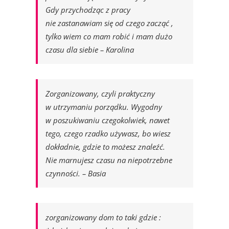
Gdy przychodząc z pracy
nie zastanawiam się od czego zacząć ,
tylko wiem co mam robić i mam dużo
czasu dla siebie – Karolina
Zorganizowany, czyli praktyczny
w utrzymaniu porządku. Wygodny
w poszukiwaniu czegokolwiek, nawet
tego, czego rzadko używasz, bo wiesz
dokładnie, gdzie to możesz znaleźć.
Nie marnujesz czasu na niepotrzebne
czynności. – Basia
zorganizowany dom to taki gdzie :