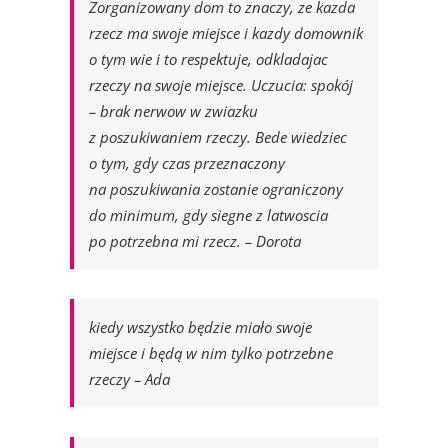
Zorganizowany dom to znaczy, ze kazda
rzecz ma swoje miejsce i kazdy domownik
o tym wie i to respektuje, odkladajac
rzeczy na swoje miejsce. Uczucia: spokój
– brak nerwow w zwiazku
z poszukiwaniem rzeczy. Bede wiedziec
o tym, gdy czas przeznaczony
na poszukiwania zostanie ograniczony
do minimum, gdy siegne z latwoscia
po potrzebna mi rzecz. – Dorota
kiedy wszystko będzie miało swoje
miejsce i będą w nim tylko potrzebne
rzeczy – Ada