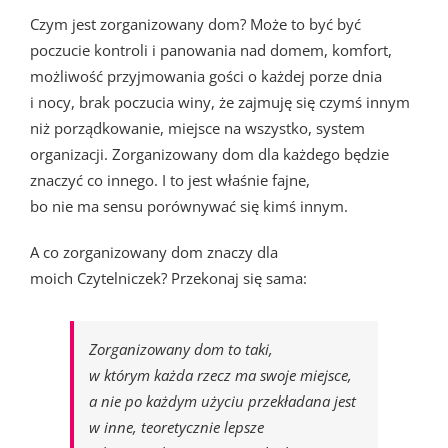
Czym jest zorganizowany dom? Może to być być
poczucie kontroli i panowania nad domem, komfort,
możliwość przyjmowania gości o każdej porze dnia
i nocy, brak poczucia winy, że zajmuję się czymś innym
niż porządkowanie, miejsce na wszystko, system
organizacji. Zorganizowany dom dla każdego będzie
znaczyć co innego. I to jest właśnie fajne,
bo nie ma sensu porównywać się kimś innym.
A co zorganizowany dom znaczy dla
moich Czytelniczek? Przekonaj się sama:
Zorganizowany dom to taki,
w którym każda rzecz ma swoje miejsce,
a nie po każdym użyciu przekładana jest
w inne, teoretycznie lepsze