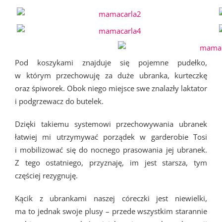
Pod koszykami znajduje się pojemne pudełko,
w którym przechowuję za duże ubranka, kurteczkę
oraz śpiworek. Obok niego miejsce swe znalazły laktator
i podgrzewacz do butelek.
Dzięki takiemu systemowi przechowywania ubranek
łatwiej mi utrzymywać porządek w garderobie Tosi
i mobilizować się do nocnego prasowania jej ubranek.
Z tego ostatniego, przyznaję, im jest starsza, tym
częściej rezygnuję.
Kącik z ubrankami naszej córeczki jest niewielki,
ma to jednak swoje plusy – przede wszystkim starannie