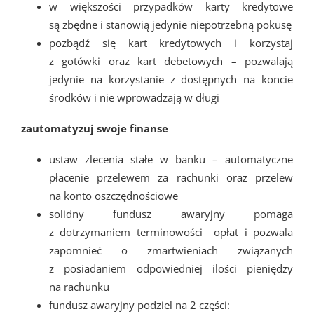
w większości przypadków karty kredytowe
są zbędne i stanowią jedynie niepotrzebną pokusę
pozbądź się kart kredytowych i korzystaj
z gotówki oraz kart debetowych – pozwalają
jedynie na korzystanie z dostępnych na koncie
środków i nie wprowadzają w długi
zautomatyzuj swoje finanse
ustaw zlecenia stałe w banku – automatyczne
płacenie przelewem za rachunki oraz przelew
na konto oszczędnościowe
solidny fundusz awaryjny pomaga
z dotrzymaniem terminowości opłat i pozwala
zapomnieć o zmartwieniach związanych
z posiadaniem odpowiedniej ilości pieniędzy
na rachunku
fundusz awaryjny podziel na 2 części: