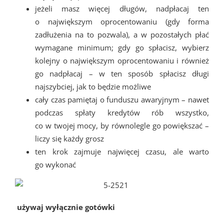
jeżeli masz więcej długów, nadpłacaj ten
o największym oprocentowaniu (gdy forma
zadłużenia na to pozwala), a w pozostałych płać
wymagane minimum; gdy go spłacisz, wybierz
kolejny o największym oprocentowaniu i również
go nadpłacaj – w ten sposób spłacisz długi
najszybciej, jak to będzie możliwe
cały czas pamiętaj o funduszu awaryjnym – nawet
podczas spłaty kredytów rób wszystko,
co w twojej mocy, by równolegle go powiększać –
liczy się każdy grosz
ten krok zajmuje najwięcej czasu, ale warto
go wykonać
używaj wyłącznie gotówki