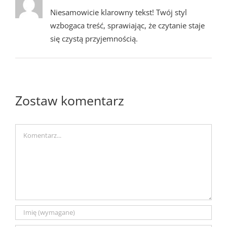
Niesamowicie klarowny tekst! Twój styl
wzbogaca treść, sprawiając, że czytanie staje
się czystą przyjemnością.
Zostaw komentarz
Comment