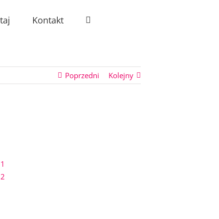
taj
Kontakt
Poprzedni
Kolejny