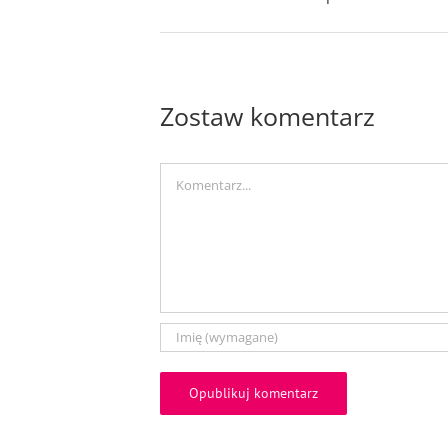
Zostaw komentarz
Comment