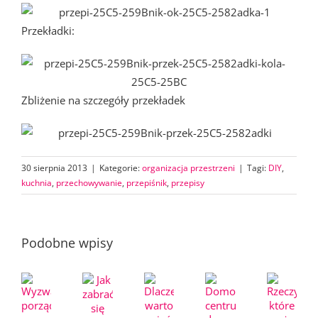
Przekładki:
Zbliżenie na szczegóły przekładek
30 sierpnia 2013
|
Kategorie:
organizacja przestrzeni
|
Tagi:
DIY
,
kuchnia
,
przechowywanie
,
przepiśnik
,
przepisy
Podobne wpisy