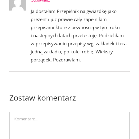
Odpowiedz
Ja dostałam Przepiśnik na gwiazdkę jako
prezent i już prawie cały zapełniłam
przepisami które z pewnością w tym roku
i następnych latach przetestuję. Podzieliłam
w przepisywaniu przepisy wg. zakładek i tera
jedną zakładkę po kolei robię. Większy
porządek. Pozdrawiam.
Zostaw komentarz
Comment