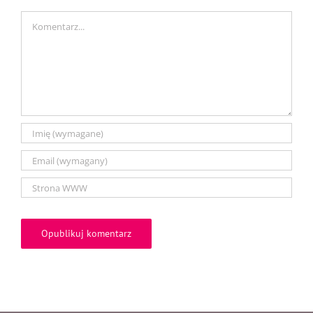
Comment