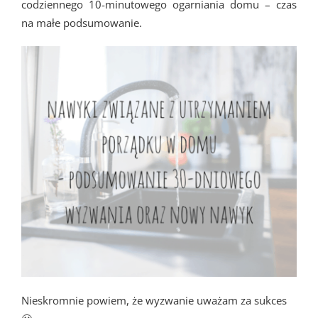
codziennego 10-minutowego ogarniania domu – czas
na małe podsumowanie.
Nieskromnie powiem, że wyzwanie uważam za sukces