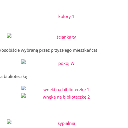
(osobiście wybraną przez przyszłego mieszkańca)
 biblioteczkę