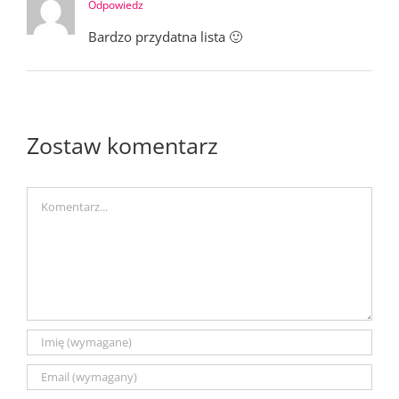
Odpowiedz
Bardzo przydatna lista 🙂
Zostaw komentarz
Comment