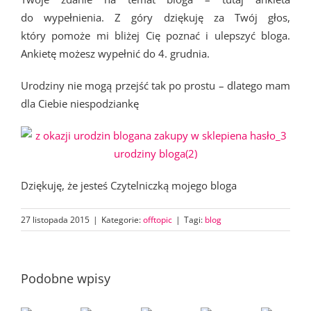
do wypełnienia. Z góry dziękuję za Twój głos,
który pomoże mi bliżej Cię poznać i ulepszyć bloga.
Ankietę możesz wypełnić do 4. grudnia.
Urodziny nie mogą przejść tak po prostu – dlatego mam
dla Ciebie niespodziankę
Dziękuję, że jesteś Czytelniczką mojego bloga
27 listopada 2015
|
Kategorie:
offtopic
|
Tagi:
blog
Podobne wpisy