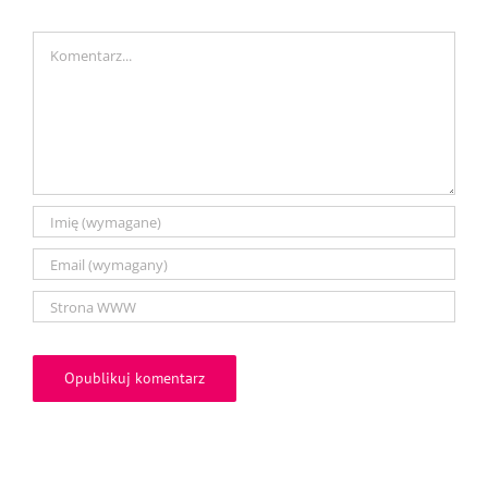
Comment