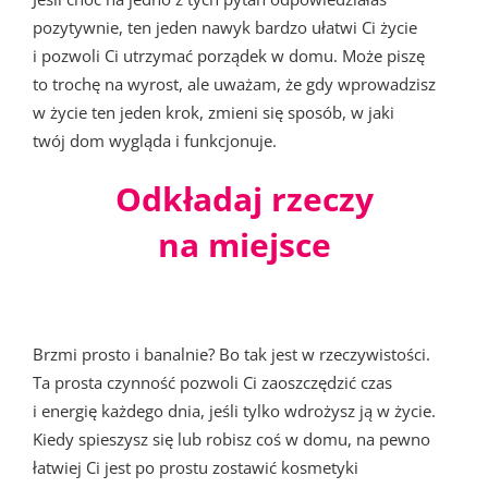
pozytywnie, ten jeden nawyk bardzo ułatwi Ci życie
i pozwoli Ci utrzymać porządek w domu. Może piszę
to trochę na wyrost, ale uważam, że gdy wprowadzisz
w życie ten jeden krok, zmieni się sposób, w jaki
twój dom wygląda i funkcjonuje.
Odkładaj rzeczy
na miejsce
Brzmi prosto i banalnie? Bo tak jest w rzeczywistości.
Ta prosta czynność pozwoli Ci zaoszczędzić czas
i energię każdego dnia, jeśli tylko wdrożysz ją w życie.
Kiedy spieszysz się lub robisz coś w domu, na pewno
łatwiej Ci jest po prostu zostawić kosmetyki