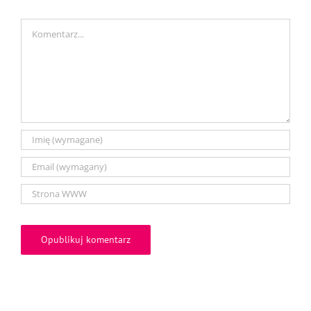
Comment