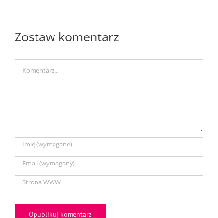
Zostaw komentarz
Comment