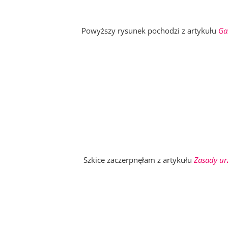
Powyższy rysunek pochodzi z artykułu
Ga
Szkice zaczerpnęłam z artykułu
Zasady ur