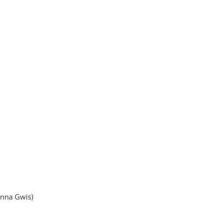
anna Gwis)