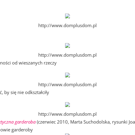
http://www.domplusdom.pl
http://www.domplusdom.pl
ności od wieszanych rzeczy
http://www.domplusdom.pl
by się nie odkształciły
http://www.domplusdom.pl
ktyczna garderoba
(czerwiec 2010, Marta Suchodolska, rysunki Jo
dowie garderoby