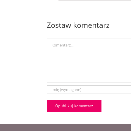
Zostaw komentarz
Comment