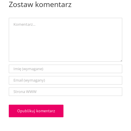
Zostaw komentarz
Comment