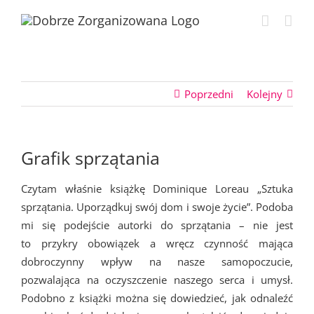
Przejdź
do
zawartości
Poprzedni
Kolejny
Grafik sprzątania
Czytam właśnie książkę Dominique Loreau „Sztuka
sprzątania. Uporządkuj swój dom i swoje życie”. Podoba
mi się podejście autorki do sprzątania – nie jest
to przykry obowiązek a wręcz czynność mająca
dobroczynny wpływ na nasze samopoczucie,
pozwalająca na oczyszczenie naszego serca i umysł.
Podobno z książki można się dowiedzieć, jak odnaleźć