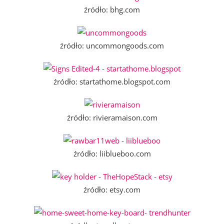
źródło: bhg.com
źródło: uncommongoods.com
źródło: startathome.blogspot.com
źródło: rivieramaison.com
źródło: liiblueboo.com
źródło: etsy.com