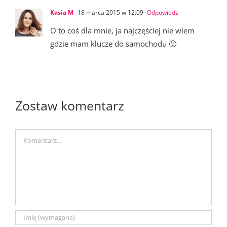
Kasia M
18 marca 2015 w 12:09
- Odpowiedz
O to coś dla mnie, ja najczęściej nie wiem
gdzie mam klucze do samochodu 🙂
Zostaw komentarz
Comment