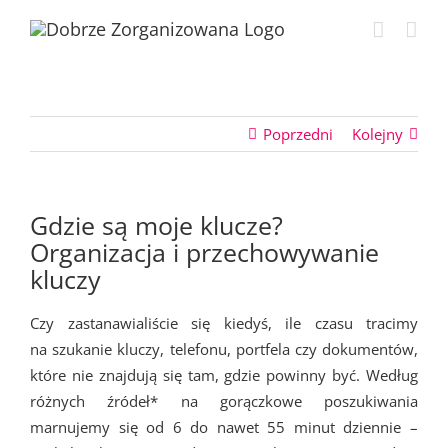
Przejdź
do
zawartości
Poprzedni
Kolejny
Gdzie są moje klucze?
Organizacja i przechowywanie
kluczy
Czy zastanawialiście się kiedyś, ile czasu tracimy
na szukanie kluczy, telefonu, portfela czy dokumentów,
które nie znajdują się tam, gdzie powinny być. Według
różnych źródeł* na gorączkowe poszukiwania
marnujemy się od 6 do nawet 55 minut dziennie –