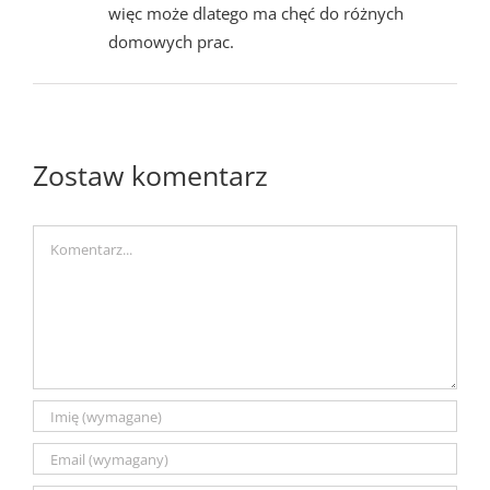
więc może dlatego ma chęć do różnych
domowych prac.
Zostaw komentarz
Comment