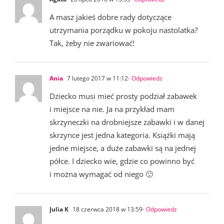
A masz jakieś dobre rady dotyczące
utrzymania porządku w pokoju nastolatka?
Tak, żeby nie zwariować!
Ania
7 lutego 2017 w 11:12
- Odpowiedz
Dziecko musi mieć prosty podział zabawek
i miejsce na nie. Ja na przykład mam
skrzyneczki na drobniejsze zabawki i w danej
skrzynce jest jedna kategoria. Książki mają
jedne miejsce, a duże zabawki są na jednej
półce. I dziecko wie, gdzie co powinno być
i można wymagać od niego 🙂
Julia K
18 czerwca 2018 w 13:59
- Odpowiedz