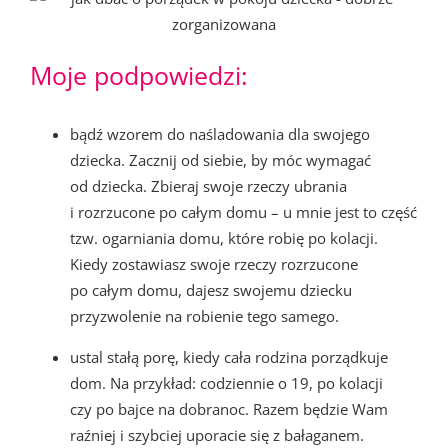
Moje podpowiedzi:
bądź wzorem do naśladowania dla swojego
dziecka. Zacznij od siebie, by móc wymagać
od dziecka. Zbieraj swoje rzeczy ubrania
i rozrzucone po całym domu – u mnie jest to część
tzw. ogarniania domu, które robię po kolacji.
Kiedy zostawiasz swoje rzeczy rozrzucone
po całym domu, dajesz swojemu dziecku
przyzwolenie na robienie tego samego.
ustal stałą porę, kiedy cała rodzina porządkuje
dom. Na przykład: codziennie o 19, po kolacji
czy po bajce na dobranoc. Razem będzie Wam
raźniej i szybciej uporacie się z bałaganem.