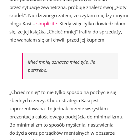
przez sytuację zewnętrzną, próbuję znaleźć swój „złoty
środek”. Nic dziwnego zatem, że czytam między innymi
bloga Kasi –
simplicite
. Kiedy więc tylko dowiedziałam
się, że jej książka „Chcieć mniej” trafiła do sprzedaży,
nie wahałam się ani chwili przed jej kupnem.
Mieć mniej oznacza mieć tyle, ile
potrzeba.
„Chcieć mniej” to nie tylko sposób na pozbycie się
zbędnych rzeczy. Choć i strategia Kasi jest
zaprezentowana. To jednak przede wszystkim
prezentacja całościowego podejścia do minimalizmu.
Bo minimalizm to sposób myślenia, nastawienia
do życia oraz porządków mentalnych w obszarze