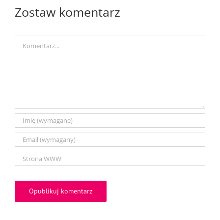
Zostaw komentarz
Comment