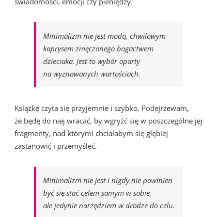
świadomości, emocji czy pieniędzy.
Minimalizm nie jest modą, chwilowym
kaprysem zmęczonego bogactwem
dzieciaka. Jest to wybór oparty
na wyznawanych wartościach.
Książkę czyta się przyjemnie i szybko. Podejrzewam,
że będę do niej wracać, by wgryźć się w poszczególne jej
fragmenty, nad którymi chciałabym się głębiej
zastanowić i przemyśleć.
Minimalizm nie jest i nigdy nie powinien
być się stać celem samym w sobie,
ale jedynie narzędziem w drodze do celu.