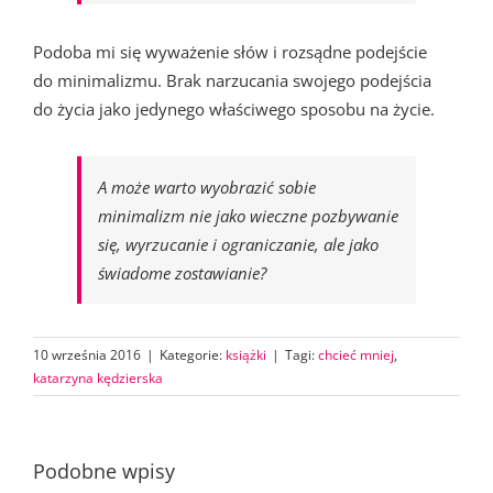
Podoba mi się wyważenie słów i rozsądne podejście
do minimalizmu. Brak narzucania swojego podejścia
do życia jako jedynego właściwego sposobu na życie.
A może warto wyobrazić sobie
minimalizm nie jako wieczne pozbywanie
się, wyrzucanie i ograniczanie, ale jako
świadome zostawianie?
10 września 2016
|
Kategorie:
książki
|
Tagi:
chcieć mniej
,
katarzyna kędzierska
Podobne wpisy