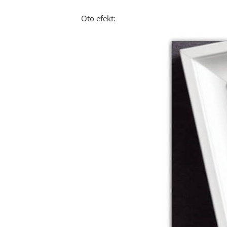
Oto efekt: