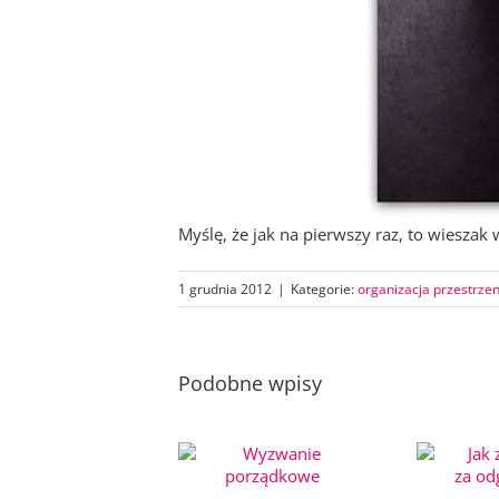
Myślę, że jak na pierwszy raz, to wiesza
1 grudnia 2012
|
Kategorie:
organizacja przestrzen
Podobne wpisy