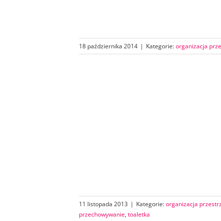
18 października 2014
|
Kategorie:
organizacja prze
11 listopada 2013
|
Kategorie:
organizacja przestr
przechowywanie
,
toaletka