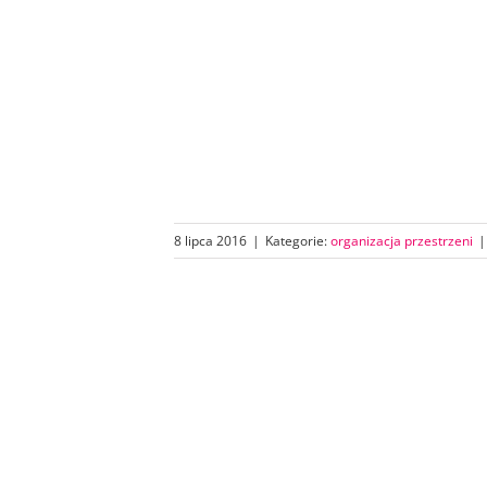
8 lipca 2016
|
Kategorie:
organizacja przestrzeni
|