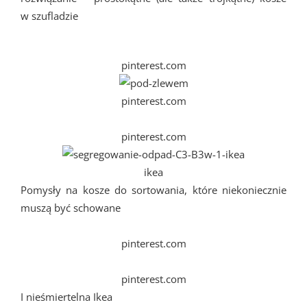
w szufladzie
pinterest.com
pinterest.com
pinterest.com
ikea
Pomysły na kosze do sortowania, które niekoniecznie
muszą być schowane
pinterest.com
pinterest.com
I nieśmiertelna Ikea