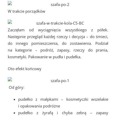
W trakcie porządków
Zaczęłam od wyciągnięcia wszystkiego z półek.
Następnie przegląd każdej rzeczy i decyzja – do śmieci,
do innego pomieszczenia, do zostawienia. Podział
na kategorie – podróż, zapasy, rzeczy do prania,
kosmetyki. Pakowanie w pudła i pudełka.
Oto efekt końcowy
Od góry:
pudełko z małpkami – kosmetyczki wszelakie
i opakowania podróżne
pudełko z żyrafą i chyba zebrą – zapasy