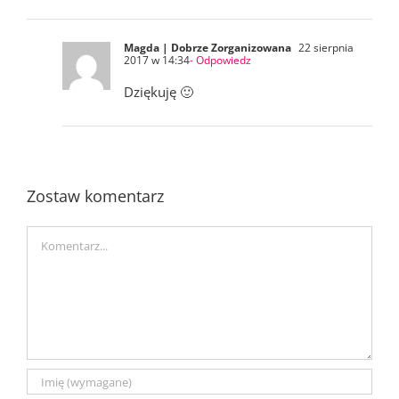
Magda | Dobrze Zorganizowana
22 sierpnia
2017 w 14:34
- Odpowiedz
Dziękuję 🙂
Zostaw komentarz
Comment