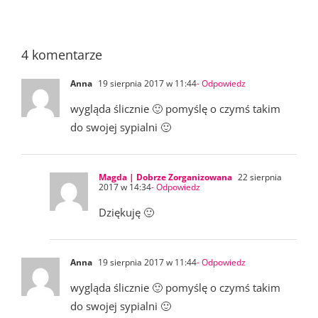
4 komentarze
Anna
19 sierpnia 2017 w 11:44
- Odpowiedz
wygląda ślicznie 🙂 pomyślę o czymś takim
do swojej sypialni 🙂
Magda | Dobrze Zorganizowana
22 sierpnia
2017 w 14:34
- Odpowiedz
Dziękuję 🙂
Anna
19 sierpnia 2017 w 11:44
- Odpowiedz
wygląda ślicznie 🙂 pomyślę o czymś takim
do swojej sypialni 🙂