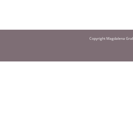
Copyright Magdalena Grab