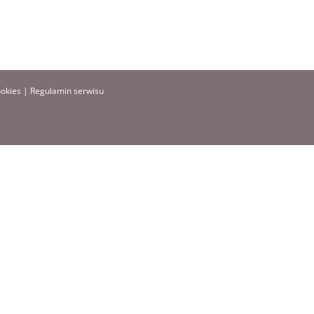
ookies
|
Regulamin serwisu