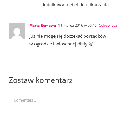
dodatkowy mebel do odkurzania.
Marta Romawa
14 marca 2016 w 09:15
- Odpowiedz
Już nie mogę się doczekać porządków
w ogrodzie i wiosennej diety 🙂
Zostaw komentarz
Comment