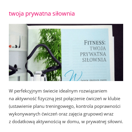
twoja prywatna siłownia
W perfekcyjnym świecie idealnym rozwiązaniem
na aktywność fizyczną jest połączenie ćwiczeń w klubie
(ustawienie planu treningowego, kontrola poprawności
wykonywanych ćwiczeń oraz zajęcia grupowe) wraz
z dodatkową aktywnością w domu, w prywatnej siłowni.