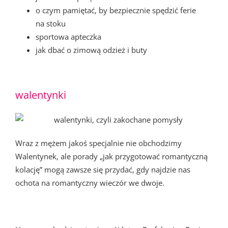
o czym pamiętać, by bezpiecznie spędzić ferie
na stoku
sportowa apteczka
jak dbać o zimową odzież i buty
walentynki
Wraz z mężem jakoś specjalnie nie obchodzimy
Walentynek, ale porady „jak przygotować romantyczną
kolację” mogą zawsze się przydać, gdy najdzie nas
ochota na romantyczny wieczór we dwoje.