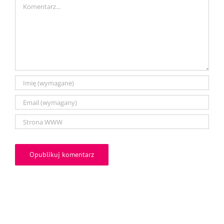
Comment