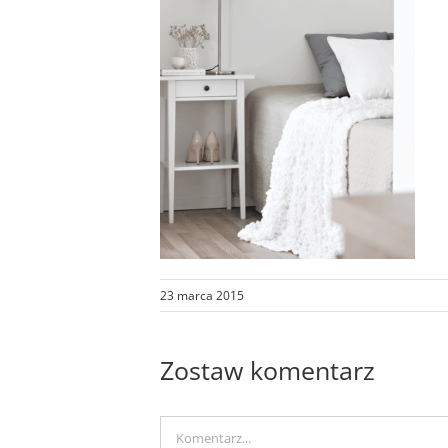
23 marca 2015
Zostaw komentarz
Comment