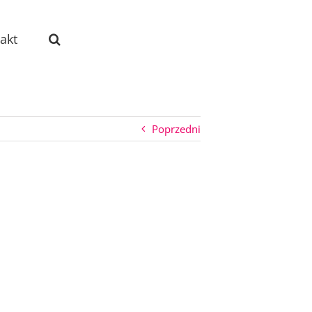
akt
Poprzedni