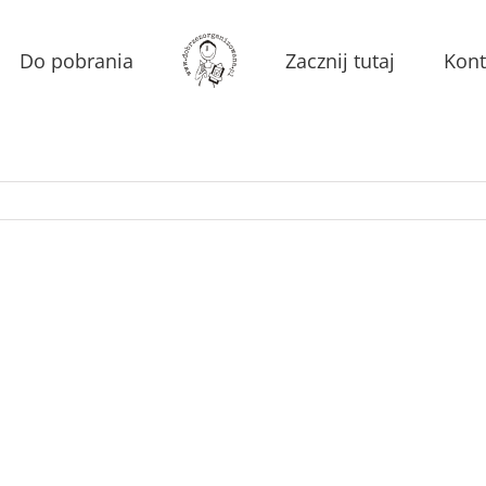
Do pobrania
Zacznij tutaj
Kont