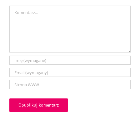
Comment